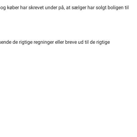
 køber har skrevet under på, at sælger har solgt boligen til
de de rigtige regninger eller breve ud til de rigtige