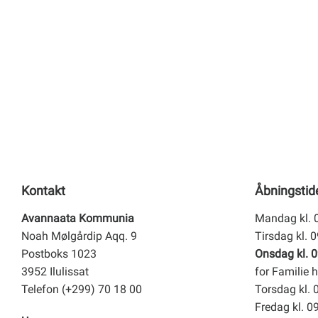
Kontakt
Åbningstid
Avannaata Kommunia
Mandag kl. 
Noah Mølgårdip Aqq. 9
Tirsdag kl. 
Postboks 1023
Onsdag kl. 0
3952 Ilulissat
for Familie h
Telefon (+299) 70 18 00
Torsdag kl. 
Fredag kl. 0