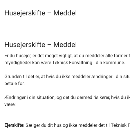
Husejerskifte – Meddel
Husejerskifte – Meddel
Er du husejer, er det meget vigtigt, at du meddeler alle former 
myndigheder kan være Teknisk Forvaltning i din kommune.
Grunden til det er, at hvis du ikke meddeler ændringer i din situ
betale for.
Ændringer i din situation, og det du dermed risikerer, hvis du 
være:
Ejerskifte
: Sælger du dit hus og ikke meddeler det til Teknisk F