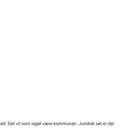
ighed. Det vil som regel være kommunen. Juridisk set er der