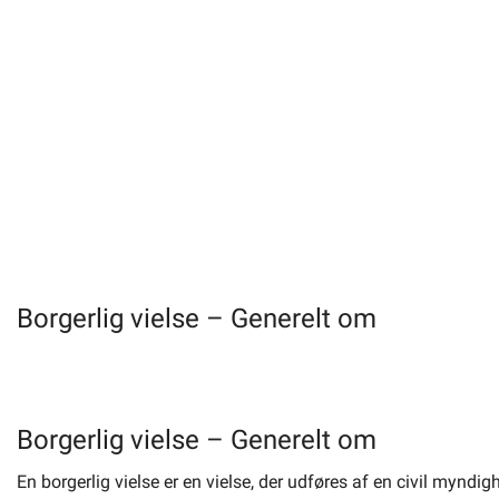
Borgerlig vielse – Generelt om
Borgerlig vielse – Generelt om
En borgerlig vielse er en vielse, der udføres af en civil mynd