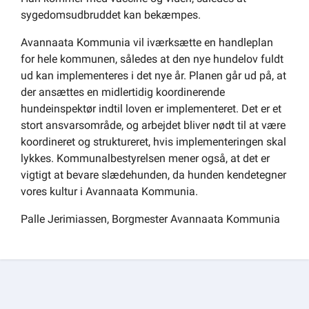
sygedomsudbruddet kan bekæmpes.
Avannaata Kommunia vil iværksætte en handleplan
for hele kommunen, således at den nye hundelov fuldt
ud kan implementeres i det nye år. Planen går ud på, at
der ansættes en midlertidig koordinerende
hundeinspektør indtil loven er implementeret. Det er et
stort ansvarsområde, og arbejdet bliver nødt til at være
koordineret og struktureret, hvis implementeringen skal
lykkes. Kommunalbestyrelsen mener også, at det er
vigtigt at bevare slædehunden, da hunden kendetegner
vores kultur i Avannaata Kommunia.
Palle Jerimiassen, Borgmester Avannaata Kommunia