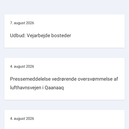
7. august 2026
Udbud: Vejarbejde bosteder
4. august 2026
Pressemeddelelse vedrørende oversvømmelse af
lufthavnsvejen i Qaanaaq
4. august 2026