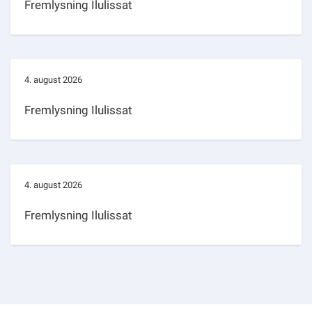
Fremlysning Ilulissat
4. august 2026
Fremlysning Ilulissat
4. august 2026
Fremlysning Ilulissat