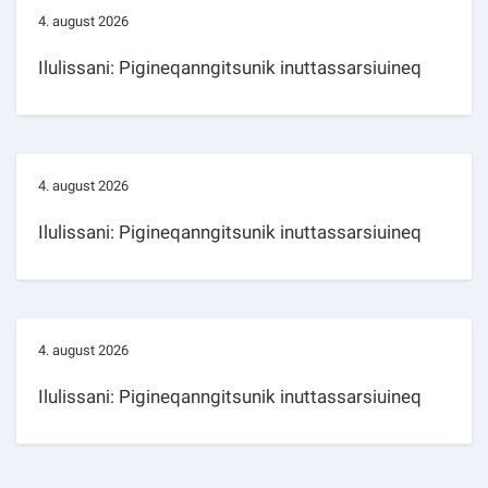
4. august 2026
Ilulissani: Pigineqanngitsunik inuttassarsiuineq
4. august 2026
Ilulissani: Pigineqanngitsunik inuttassarsiuineq
4. august 2026
Ilulissani: Pigineqanngitsunik inuttassarsiuineq