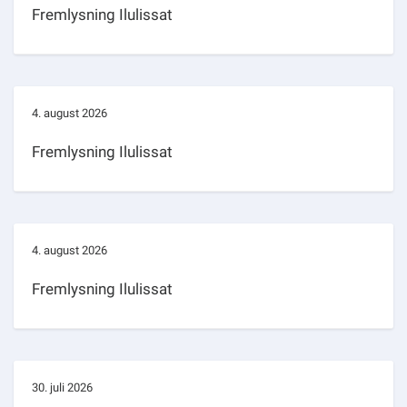
Fremlysning Ilulissat
4. august 2026
Fremlysning Ilulissat
4. august 2026
Fremlysning Ilulissat
30. juli 2026