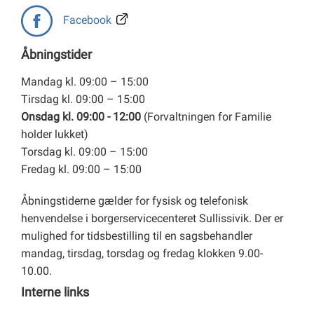
Facebook
Åbningstider
Mandag kl. 09:00 – 15:00
Tirsdag kl. 09:00 – 15:00
Onsdag kl. 09:00 - 12:00
(Forvaltningen for Familie
holder lukket)
Torsdag kl. 09:00 – 15:00
Fredag kl. 09:00 – 15:00
Åbningstiderne gælder for fysisk og telefonisk
henvendelse i borgerservicecenteret Sullissivik. Der er
mulighed for tidsbestilling til en sagsbehandler
mandag, tirsdag, torsdag og fredag klokken 9.00-
10.00.
Interne links