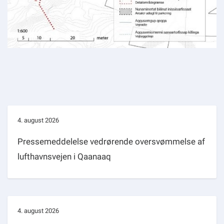
4. august 2026
Pressemeddelelse vedrørende oversvømmelse af
lufthavnsvejen i Qaanaaq
4. august 2026