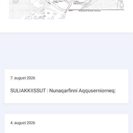
7. august 2026
SULIAKKIISSUT : Nunaqarfinni Aqquserniorneq:
4. august 2026