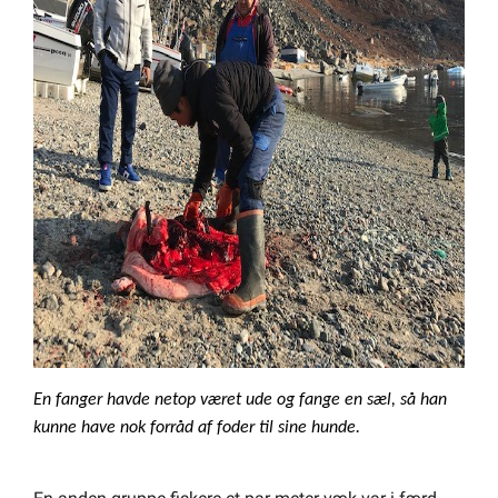
En fanger havde netop været ude og fange en sæl, så han
kunne have nok forråd af foder til sine hunde.