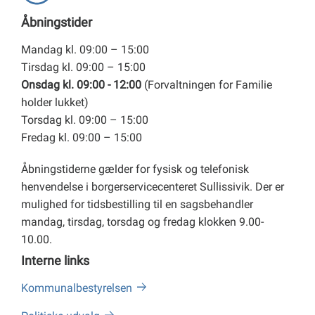
Åbningstider
Mandag kl. 09:00 – 15:00
Tirsdag kl. 09:00 – 15:00
Onsdag kl. 09:00 - 12:00
(Forvaltningen for Familie
holder lukket)
Torsdag kl. 09:00 – 15:00
Fredag kl. 09:00 – 15:00
Åbningstiderne gælder for fysisk og telefonisk
henvendelse i borgerservicecenteret Sullissivik. Der er
mulighed for tidsbestilling til en sagsbehandler
mandag, tirsdag, torsdag og fredag klokken 9.00-
10.00.
Interne links
Kommunalbestyrelsen