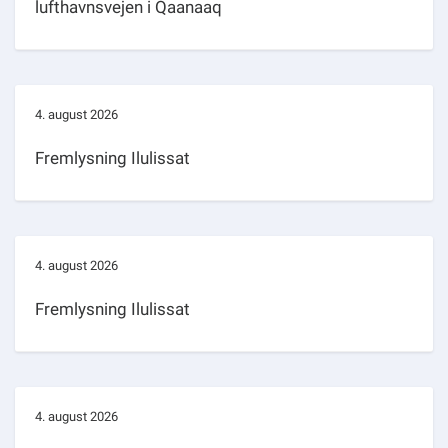
lufthavnsvejen i Qaanaaq
4. august 2026
Fremlysning Ilulissat
4. august 2026
Fremlysning Ilulissat
4. august 2026