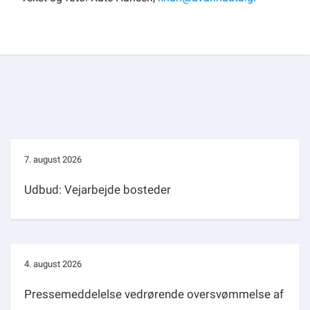
7. august 2026
Udbud: Vejarbejde bosteder
4. august 2026
Pressemeddelelse vedrørende oversvømmelse af