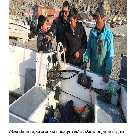
Mændene reparerer selv udstyr ved at skille tingene ad fra