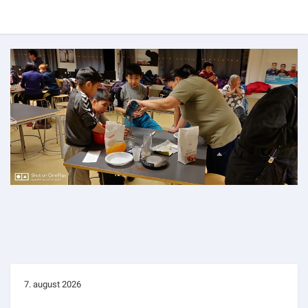
7. august 2026