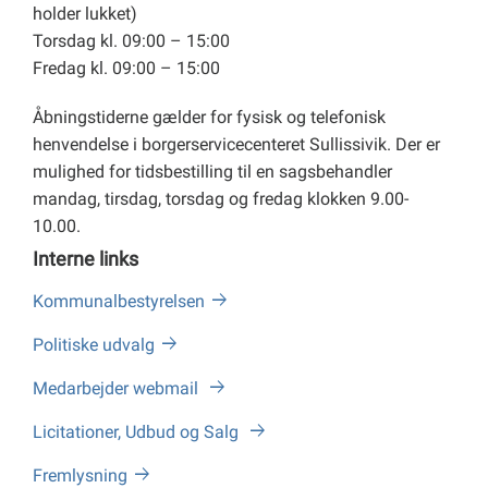
holder lukket)
Torsdag kl. 09:00 – 15:00
Fredag kl. 09:00 – 15:00
Åbningstiderne gælder for fysisk og telefonisk
henvendelse i borgerservicecenteret Sullissivik. Der er
mulighed for tidsbestilling til en sagsbehandler
mandag, tirsdag, torsdag og fredag klokken 9.00-
10.00.
Interne links
Kommunalbestyrelsen
Politiske udvalg
Medarbejder webmail
Licitationer, Udbud og Salg
Fremlysning