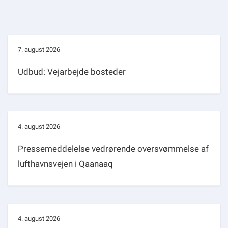
7. august 2026
Udbud: Vejarbejde bosteder
4. august 2026
Pressemeddelelse vedrørende oversvømmelse af
lufthavnsvejen i Qaanaaq
4. august 2026