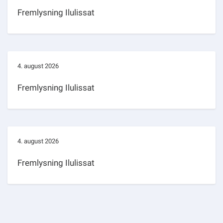
Fremlysning Ilulissat
4. august 2026
Fremlysning Ilulissat
4. august 2026
Fremlysning Ilulissat