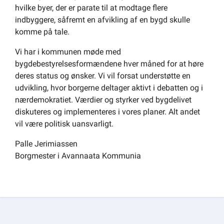
hvilke byer, der er parate til at modtage flere
indbyggere, såfremt en afvikling af en bygd skulle
komme på tale.
Vi har i kommunen møde med
bygdebestyrelsesformændene hver måned for at høre
deres status og ønsker. Vi vil forsat understøtte en
udvikling, hvor borgerne deltager aktivt i debatten og i
nærdemokratiet. Værdier og styrker ved bygdelivet
diskuteres og implementeres i vores planer. Alt andet
vil være politisk uansvarligt.
Palle Jerimiassen
Borgmester i Avannaata Kommunia