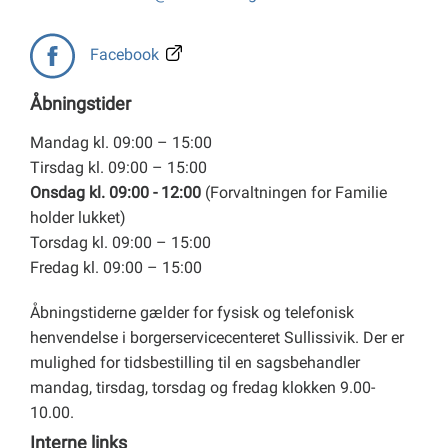
Facebook
Åbningstider
Mandag kl. 09:00 – 15:00
Tirsdag kl. 09:00 – 15:00
Onsdag kl. 09:00 - 12:00
(Forvaltningen for Familie
holder lukket)
Torsdag kl. 09:00 – 15:00
Fredag kl. 09:00 – 15:00
Åbningstiderne gælder for fysisk og telefonisk
henvendelse i borgerservicecenteret Sullissivik. Der er
mulighed for tidsbestilling til en sagsbehandler
mandag, tirsdag, torsdag og fredag klokken 9.00-
10.00.
Interne links