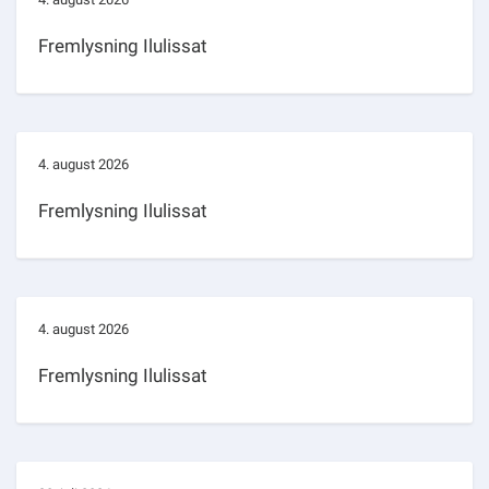
Fremlysning Ilulissat
4. august 2026
Fremlysning Ilulissat
4. august 2026
Fremlysning Ilulissat