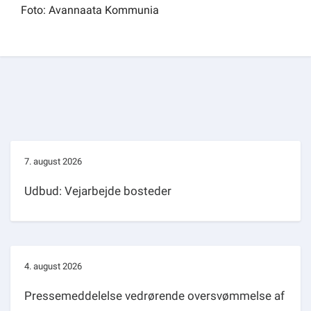
Foto: Avannaata Kommunia
7. august 2026
Udbud: Vejarbejde bosteder
4. august 2026
Pressemeddelelse vedrørende oversvømmelse af