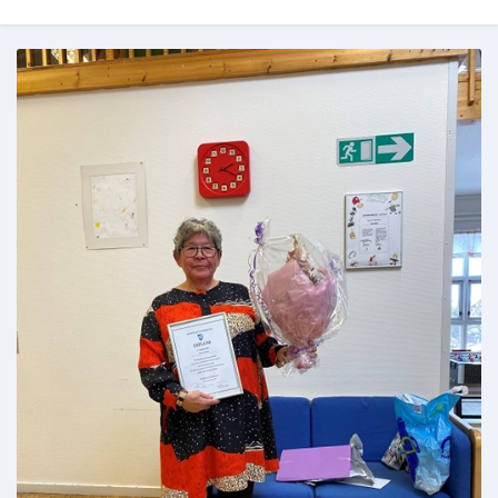
Om kommunen