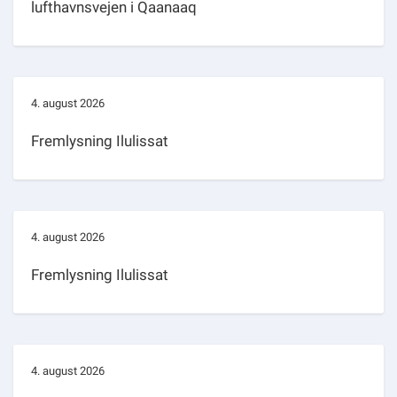
lufthavnsvejen i Qaanaaq
4. august 2026
Fremlysning Ilulissat
4. august 2026
Fremlysning Ilulissat
4. august 2026