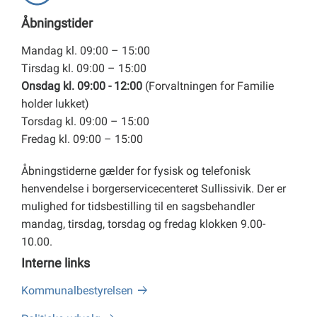
Åbningstider
Mandag kl. 09:00 – 15:00
Tirsdag kl. 09:00 – 15:00
Onsdag kl. 09:00 - 12:00
(Forvaltningen for Familie
holder lukket)
Torsdag kl. 09:00 – 15:00
Fredag kl. 09:00 – 15:00
Åbningstiderne gælder for fysisk og telefonisk
henvendelse i borgerservicecenteret Sullissivik. Der er
mulighed for tidsbestilling til en sagsbehandler
mandag, tirsdag, torsdag og fredag klokken 9.00-
10.00.
Interne links
Kommunalbestyrelsen