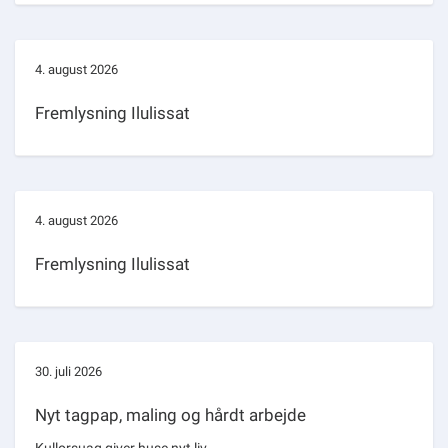
4. august 2026
Fremlysning Ilulissat
4. august 2026
Fremlysning Ilulissat
30. juli 2026
Nyt tagpap, maling og hårdt arbejde