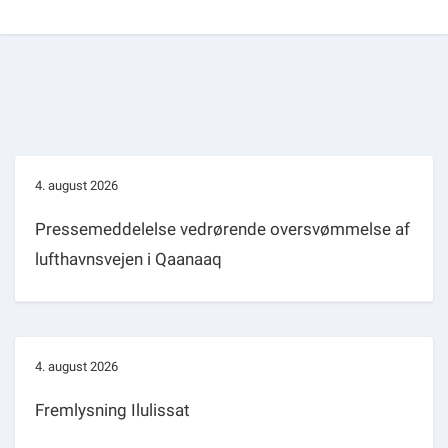
4. august 2026
Pressemeddelelse vedrørende oversvømmelse af
lufthavnsvejen i Qaanaaq
4. august 2026
Fremlysning Ilulissat