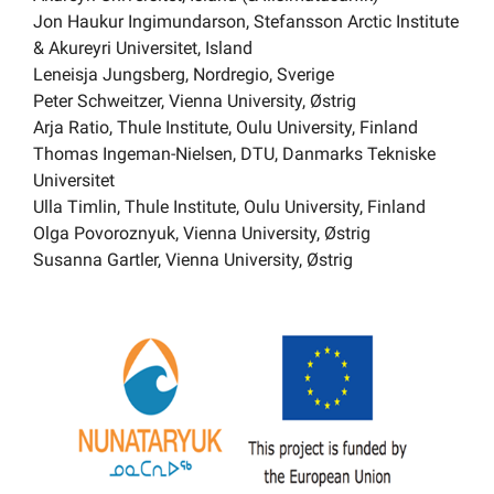
Jon Haukur Ingimundarson, Stefansson Arctic Institute
& Akureyri Universitet, Island
Leneisja Jungsberg, Nordregio, Sverige
Peter Schweitzer, Vienna University, Østrig
Arja Ratio, Thule Institute, Oulu University, Finland
Thomas Ingeman-Nielsen, DTU, Danmarks Tekniske
Universitet
Ulla Timlin, Thule Institute, Oulu University, Finland
Olga Povoroznyuk, Vienna University, Østrig
Susanna Gartler, Vienna University, Østrig