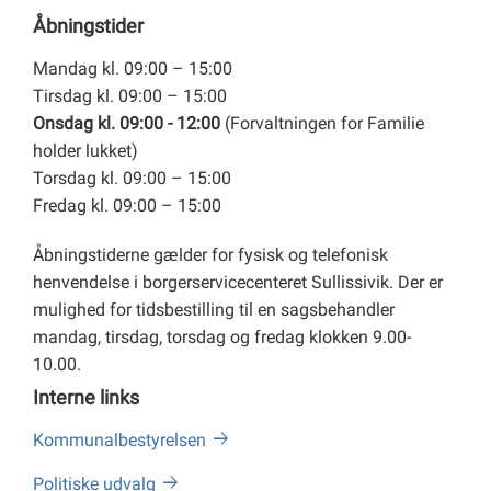
Åbningstider
Mandag kl. 09:00 – 15:00
Tirsdag kl. 09:00 – 15:00
Onsdag kl. 09:00 - 12:00
(Forvaltningen for Familie
holder lukket)
Torsdag kl. 09:00 – 15:00
Fredag kl. 09:00 – 15:00
Åbningstiderne gælder for fysisk og telefonisk
henvendelse i borgerservicecenteret Sullissivik. Der er
mulighed for tidsbestilling til en sagsbehandler
mandag, tirsdag, torsdag og fredag klokken 9.00-
10.00.
Interne links
Kommunalbestyrelsen
Politiske udvalg