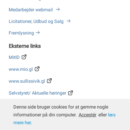
Medarbejder webmail
Licitationer, Udbud og Salg
Fremlysning
Eksterne links
MitID
www.mio.gl
www.sullissivik.gl
Selvstyret/ Aktuelle høringer
Whistleblower
Denne side bruger cookies for at gemme nogle
informationer på din computer.
Acceptér
eller
læs
mere her
.