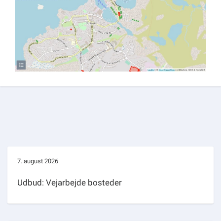
7. august 2026
Udbud: Vejarbejde bosteder