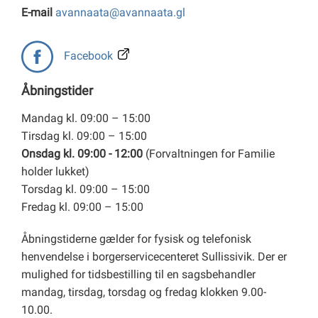
E-mail
avannaata@avannaata.gl
Facebook
Åbningstider
Mandag kl. 09:00 – 15:00
Tirsdag kl. 09:00 – 15:00
Onsdag kl. 09:00 - 12:00
(Forvaltningen for Familie
holder lukket)
Torsdag kl. 09:00 – 15:00
Fredag kl. 09:00 – 15:00
Åbningstiderne gælder for fysisk og telefonisk
henvendelse i borgerservicecenteret Sullissivik. Der er
mulighed for tidsbestilling til en sagsbehandler
mandag, tirsdag, torsdag og fredag klokken 9.00-
10.00.