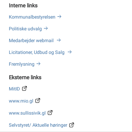
Interne links
Kommunalbestyrelsen
Politiske udvalg
Medarbejder webmail
Licitationer, Udbud og Salg
Fremlysning
Eksterne links
MitID
www.mio.gl
www.sullissivik.gl
Selvstyret/ Aktuelle høringer