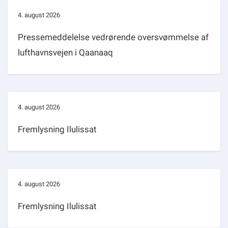
4. august 2026
Pressemeddelelse vedrørende oversvømmelse af
lufthavnsvejen i Qaanaaq
4. august 2026
Fremlysning Ilulissat
4. august 2026
Fremlysning Ilulissat