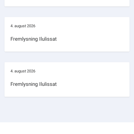
4. august 2026
Fremlysning Ilulissat
4. august 2026
Fremlysning Ilulissat