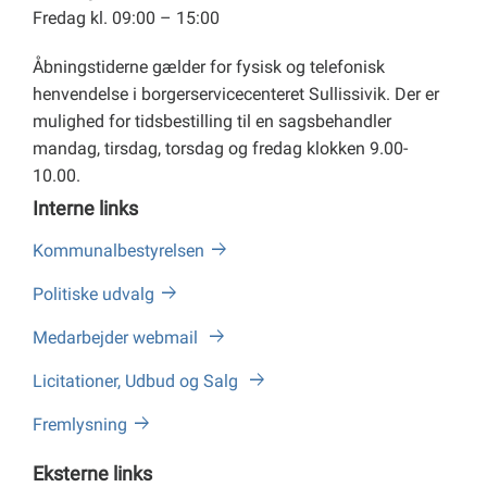
Fredag kl. 09:00 – 15:00
Åbningstiderne gælder for fysisk og telefonisk
henvendelse i borgerservicecenteret Sullissivik. Der er
mulighed for tidsbestilling til en sagsbehandler
mandag, tirsdag, torsdag og fredag klokken 9.00-
10.00.
Interne links
Kommunalbestyrelsen
Politiske udvalg
Medarbejder webmail
Licitationer, Udbud og Salg
Fremlysning
Eksterne links