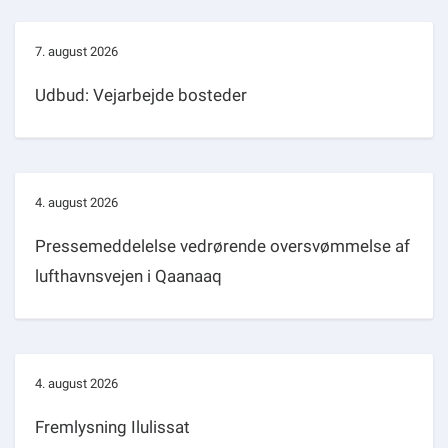
7. august 2026
Udbud: Vejarbejde bosteder
4. august 2026
Pressemeddelelse vedrørende oversvømmelse af
lufthavnsvejen i Qaanaaq
4. august 2026
Fremlysning Ilulissat