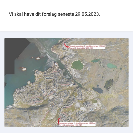
Vi skal have dit forslag seneste 29.05.2023.