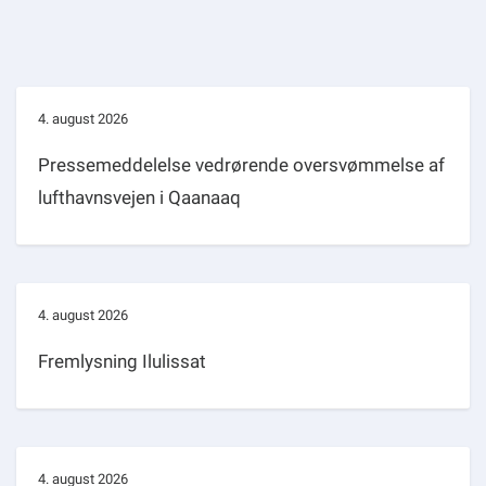
4. august 2026
Pressemeddelelse vedrørende oversvømmelse af
lufthavnsvejen i Qaanaaq
4. august 2026
Fremlysning Ilulissat
4. august 2026