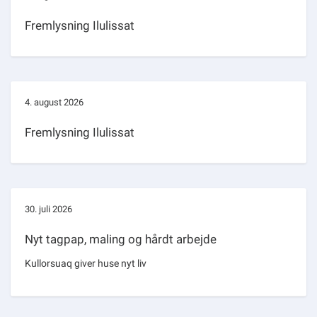
Fremlysning Ilulissat
4. august 2026
Fremlysning Ilulissat
30. juli 2026
Nyt tagpap, maling og hårdt arbejde
Kullorsuaq giver huse nyt liv