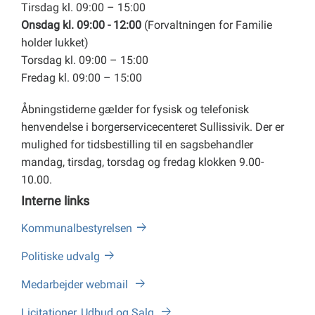
Tirsdag kl. 09:00 – 15:00
Onsdag kl. 09:00 - 12:00
(Forvaltningen for Familie
holder lukket)
Torsdag kl. 09:00 – 15:00
Fredag kl. 09:00 – 15:00
Åbningstiderne gælder for fysisk og telefonisk
henvendelse i borgerservicecenteret Sullissivik. Der er
mulighed for tidsbestilling til en sagsbehandler
mandag, tirsdag, torsdag og fredag klokken 9.00-
10.00.
Interne links
Kommunalbestyrelsen
Politiske udvalg
Medarbejder webmail
Licitationer, Udbud og Salg