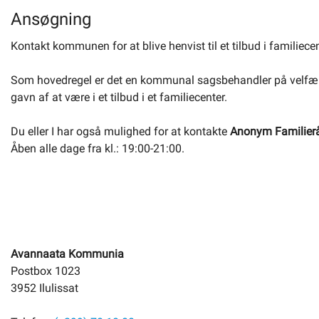
Ansøgning
Kontakt kommunen for at blive henvist til et tilbud i familiecen
Som hovedregel er det en kommunal sagsbehandler på velfærds-
gavn af at være i et tilbud i et familiecenter.
Du eller I har også mulighed for at kontakte
Anonym Familier
Åben alle dage fra kl.: 19:00-21:00.
Avannaata Kommunia
Postbox 1023
3952 Ilulissat