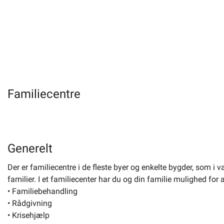
Familiecentre
Generelt
Der er familiecentre i de fleste byer og enkelte bygder, som i 
familier. I et familiecenter har du og din familie mulighed for
• Familiebehandling
• Rådgivning
• Krisehjælp