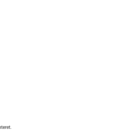
teret.