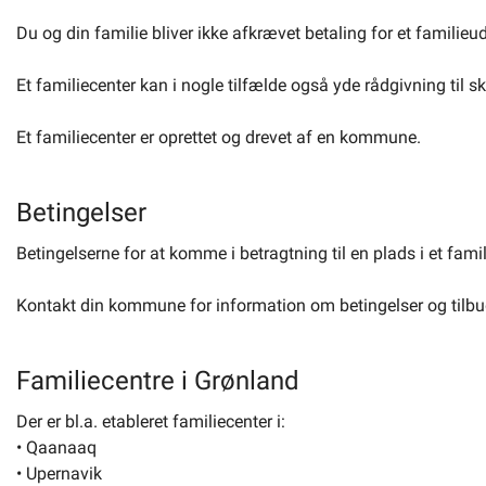
Du og din familie bliver ikke afkrævet betaling for et familieud
Et familiecenter kan i nogle tilfælde også yde rådgivning til 
Et familiecenter er oprettet og drevet af en kommune.
Betingelser
Betingelserne for at komme i betragtning til en plads i et fam
Kontakt din kommune for information om betingelser og tilbud 
Familiecentre i Grønland
Der er bl.a. etableret familiecenter i:
• Qaanaaq
• Upernavik