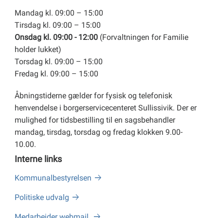
Mandag kl. 09:00 – 15:00
Tirsdag kl. 09:00 – 15:00
Onsdag kl. 09:00 - 12:00
(Forvaltningen for Familie
holder lukket)
Torsdag kl. 09:00 – 15:00
Fredag kl. 09:00 – 15:00
Åbningstiderne gælder for fysisk og telefonisk
henvendelse i borgerservicecenteret Sullissivik. Der er
mulighed for tidsbestilling til en sagsbehandler
mandag, tirsdag, torsdag og fredag klokken 9.00-
10.00.
Interne links
Kommunalbestyrelsen
Politiske udvalg
Medarbejder webmail