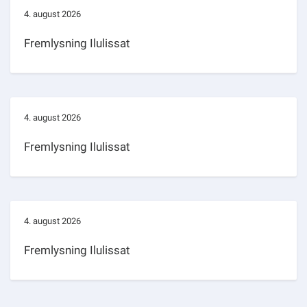
4. august 2026
Fremlysning Ilulissat
4. august 2026
Fremlysning Ilulissat
4. august 2026
Fremlysning Ilulissat