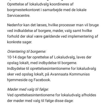
Oprettelse af lokaludvalg koordineres af
borgmesterkontoret i samarbejde med de lokale
Servicecentre.
Nedenfor kan det læses, hvilke processer man vil bruge
ved indkaldelse af borgere, møder, valg samt hvilke
forhold der skal være gældende ved implementering af
konkrete sager.
Orientering til borgerne:
10-14 dage før oprettelse af Lokaludvalg, laves der
opslag lokalt, med indbydelse til borgerne.
Indbydelse til oprettelsesintentionerne for lokaludvalg
sker ved opslag lokalt, på Avannaata Kommunias
hjemmeside og Facebook.
Møder med valg til følge:
Ved oprettelsesintentionerne for lokaludvalg afholdes
der møder med valg til følge disse dage: