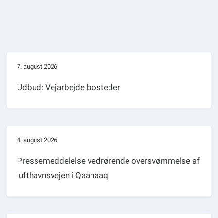
7. august 2026
Udbud: Vejarbejde bosteder
4. august 2026
Pressemeddelelse vedrørende oversvømmelse af
lufthavnsvejen i Qaanaaq