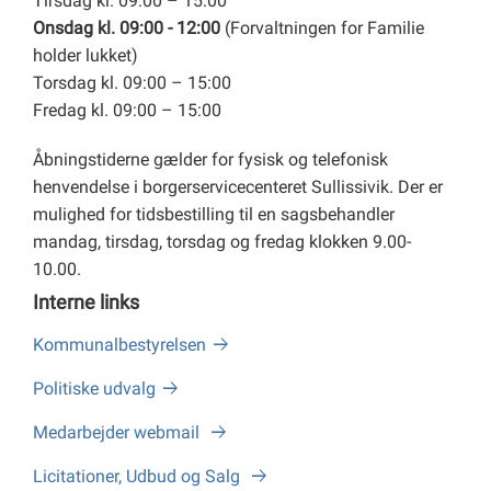
Tirsdag kl. 09:00 – 15:00
Onsdag kl. 09:00 - 12:00
(Forvaltningen for Familie
holder lukket)
Torsdag kl. 09:00 – 15:00
Fredag kl. 09:00 – 15:00
Åbningstiderne gælder for fysisk og telefonisk
henvendelse i borgerservicecenteret Sullissivik. Der er
mulighed for tidsbestilling til en sagsbehandler
mandag, tirsdag, torsdag og fredag klokken 9.00-
10.00.
Interne links
Kommunalbestyrelsen
Politiske udvalg
Medarbejder webmail
Licitationer, Udbud og Salg