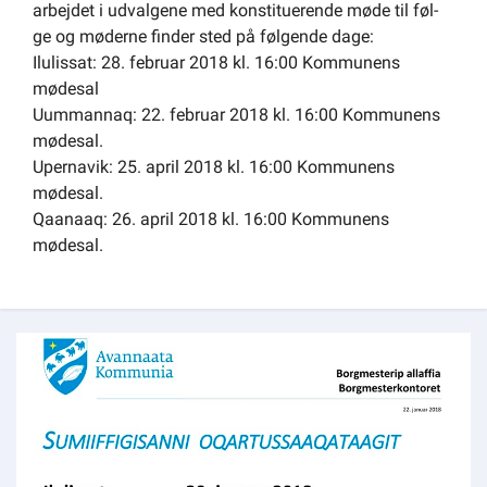
arbejdet i udvalgene med konstituerende møde til føl-
ge og møderne finder sted på følgende dage:
Ilulissat: 28. februar 2018 kl. 16:00 Kommunens
mødesal
Uummannaq: 22. februar 2018 kl. 16:00 Kommunens
mødesal.
Upernavik: 25. april 2018 kl. 16:00 Kommunens
mødesal.
Qaanaaq: 26. april 2018 kl. 16:00 Kommunens
mødesal.