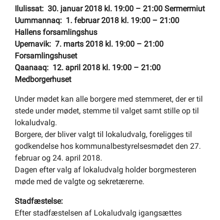
Ilulissat: 30. januar 2018 kl. 19:00 – 21:00 Sermermiut
Uummannaq: 1. februar 2018 kl. 19:00 – 21:00
Hallens forsamlingshus
Upernavik: 7. marts 2018 kl. 19:00 – 21:00
Forsamlingshuset
Qaanaaq: 12. april 2018 kl. 19:00 – 21:00
Medborgerhuset
Under mødet kan alle borgere med stemmeret, der er til
stede under mødet, stemme til valget samt stille op til
lokaludvalg.
Borgere, der bliver valgt til lokaludvalg, foreligges til
godkendelse hos kommunalbestyrelsesmødet den 27.
februar og 24. april 2018.
Dagen efter valg af lokaludvalg holder borgmesteren
møde med de valgte og sekretærerne.
Stadfæstelse:
Efter stadfæstelsen af Lokaludvalg igangsættes