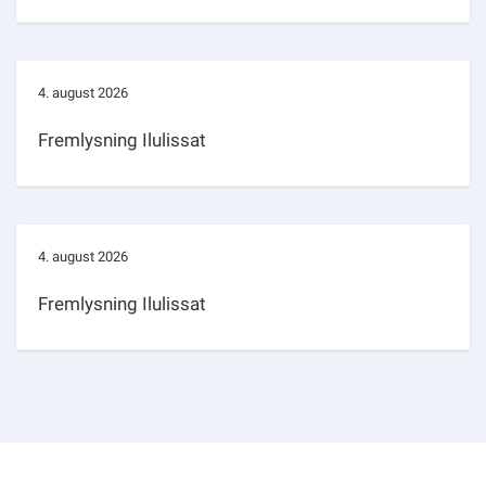
4. august 2026
Fremlysning Ilulissat
4. august 2026
Fremlysning Ilulissat