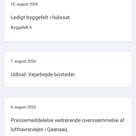
10. august 2026
Ledigt byggefelt i Ilulissat
Byggefelt 6
7. august 2026
Udbud: Vejarbejde bosteder
4. august 2026
Pressemeddelelse vedrørende oversvømmelse af
lufthavnsvejen i Qaanaaq