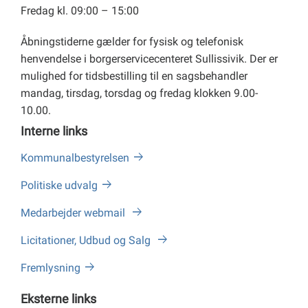
Fredag kl. 09:00 – 15:00
Åbningstiderne gælder for fysisk og telefonisk
henvendelse i borgerservicecenteret Sullissivik. Der er
mulighed for tidsbestilling til en sagsbehandler
mandag, tirsdag, torsdag og fredag klokken 9.00-
10.00.
Interne links
Kommunalbestyrelsen
Politiske udvalg
Medarbejder webmail
Licitationer, Udbud og Salg
Fremlysning
Eksterne links