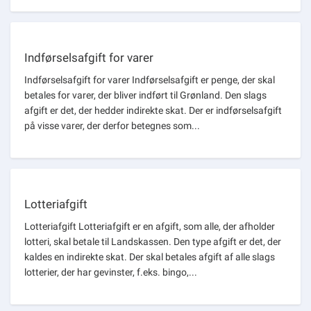
Indførselsafgift for varer
Indførselsafgift for varer Indførselsafgift er penge, der skal
betales for varer, der bliver indført til Grønland. Den slags
afgift er det, der hedder indirekte skat. Der er indførselsafgift
på visse varer, der derfor betegnes som...
Lotteriafgift
Lotteriafgift Lotteriafgift er en afgift, som alle, der afholder
lotteri, skal betale til Landskassen. Den type afgift er det, der
kaldes en indirekte skat. Der skal betales afgift af alle slags
lotterier, der har gevinster, f.eks. bingo,...