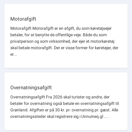
Motorafgift
Motorafgift Motorafgift er en afgift, du som køretøjsejer
betaler, for at benytte de offentlige veje. Både du som
privatperson og som virksomhed, der ejer et motorkøretøj
skal betale motorafgift. Der er visse former for køretøjer, der
er...
Overnatningsafgift
Overnatningsafgift Fra 2026 skal turister og andre, der
betaler for overnatning også betale en overnatningsafgift til
Grønland. Afgiften er på 30 kr. pr. overnatning pr. gæst. Alle
overnatningssteder skal registrere sig i Unnuineq.gl ....