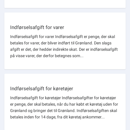
Indførselsafgift for varer
Indførselsafgift for varer Indførselsafgift er penge, der skal
betales for varer, der bliver indført til Grønland. Den slags
afgift er det, der hedder indirekte skat. Der er indførselsafgift
på visse varer, der derfor betegnes som...
Indførselsafgift for køretøjer
Indførselsafgift for køretøjer Indførselsafgifter for køretøjer
er penge, der skal betales, når du har købt et køretøj uden for
Grønland og bringer det til Grønland. Indførselsafgiften skal
betales inden for 14 dage, fra dit køretøj ankommer...