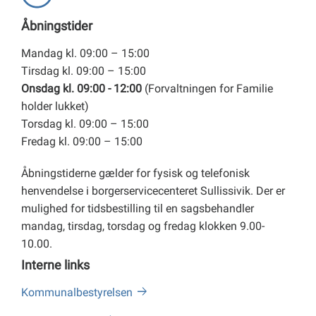
Åbningstider
Mandag kl. 09:00 – 15:00
Tirsdag kl. 09:00 – 15:00
Onsdag kl. 09:00 - 12:00
(Forvaltningen for Familie
holder lukket)
Torsdag kl. 09:00 – 15:00
Fredag kl. 09:00 – 15:00
Åbningstiderne gælder for fysisk og telefonisk
henvendelse i borgerservicecenteret Sullissivik. Der er
mulighed for tidsbestilling til en sagsbehandler
mandag, tirsdag, torsdag og fredag klokken 9.00-
10.00.
Interne links
Kommunalbestyrelsen