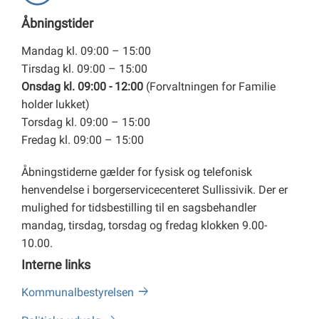
Åbningstider
Mandag kl. 09:00 – 15:00
Tirsdag kl. 09:00 – 15:00
Onsdag kl. 09:00 - 12:00
(Forvaltningen for Familie
holder lukket)
Torsdag kl. 09:00 – 15:00
Fredag kl. 09:00 – 15:00
Åbningstiderne gælder for fysisk og telefonisk
henvendelse i borgerservicecenteret Sullissivik. Der er
mulighed for tidsbestilling til en sagsbehandler
mandag, tirsdag, torsdag og fredag klokken 9.00-
10.00.
Interne links
Kommunalbestyrelsen